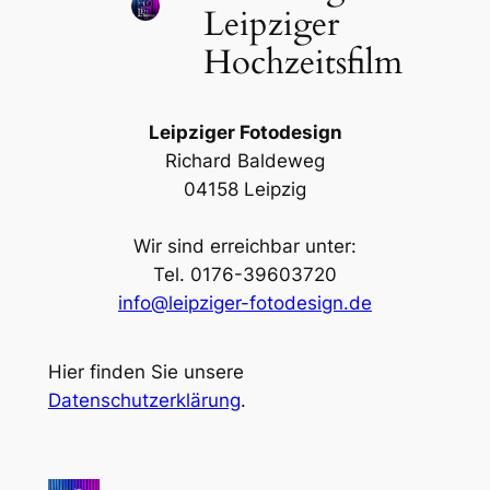
Leipziger
Hochzeitsfilm
Leipziger Fotodesign
Richard Baldeweg
04158 Leipzig
Wir sind erreichbar unter:
Tel. 0176-39603720
info@leipziger-fotodesign.de
Hier finden Sie unsere
Datenschutzerklärung
.