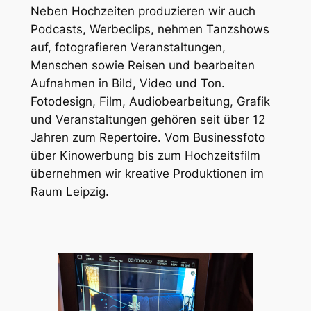
Neben Hochzeiten produzieren wir auch
Podcasts, Werbeclips, nehmen Tanzshows
auf, fotografieren Veranstaltungen,
Menschen sowie Reisen und bearbeiten
Aufnahmen in Bild, Video und Ton.
Fotodesign, Film, Audiobearbeitung, Grafik
und Veranstaltungen gehören seit über 12
Jahren zum Repertoire. Vom Businessfoto
über Kinowerbung bis zum Hochzeitsfilm
übernehmen wir kreative Produktionen im
Raum Leipzig.